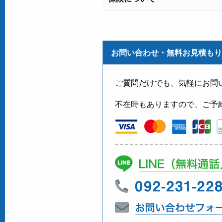
お問い合わせ・無料お見積もり
ご質問だけでも、気軽にお問
不在時もありますので、ご予