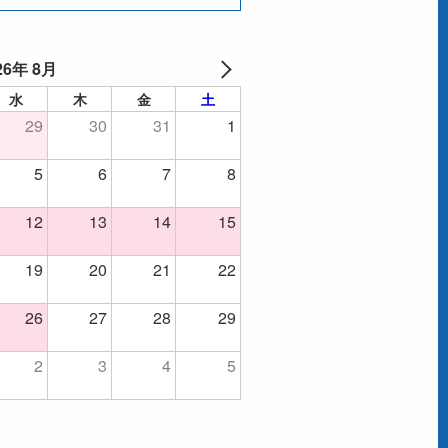
26年 8月
水
木
金
土
29
30
31
1
5
6
7
8
12
13
14
15
19
20
21
22
26
27
28
29
2
3
4
5