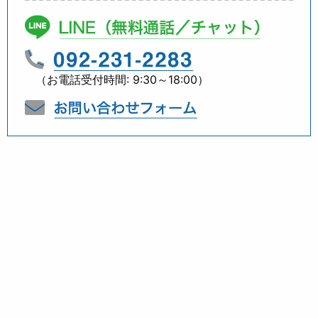
（お電話受付時間: 9:30～18:00）