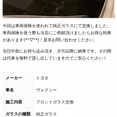
今回は車両保険を使われて純正ガラスにて交換しました。
車両保険を使う際も当店にご依頼頂けましたらお得な特典
があります(*^▽^*)！是非お問い合わせください。
当日午前にお持ち込み頂き、夕方以降に納車です。その間
は代車を無料で貸し出していますのでご安心ください！
メーカー
トヨタ
車名
ヴォクシー
施工内容
フロントガラス交換
ガラスの種類
純正ガラス