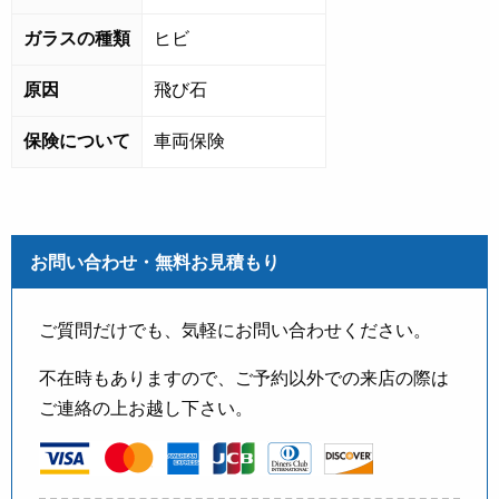
ガラスの種類
ヒビ
原因
飛び石
保険について
車両保険
お問い合わせ・無料お見積もり
ご質問だけでも、気軽にお問い合わせください。
不在時もありますので、ご予約以外での来店の際は
ご連絡の上お越し下さい。