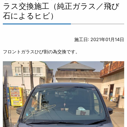
ラス交換施工（純正ガラス／飛び
石によるヒビ）
施工日: 2021年01月14日
フロントガラスひび割の為交換です。