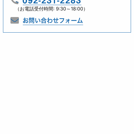
（お電話受付時間: 9:30～18:00）