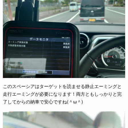
このスペーシアはターゲットを読ませる静止エーミングと
走行エーミングが必要になります！両方ともしっかりと完
了してからの納車で安心ですね(＾ω＾)