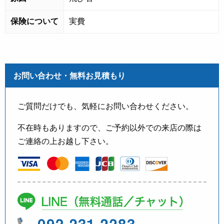
保険について
実費
お問い合わせ・無料お見積もり
ご質問だけでも、気軽にお問い合わせください。
不在時もありますので、ご予約以外での来店の際は
ご連絡の上お越し下さい。