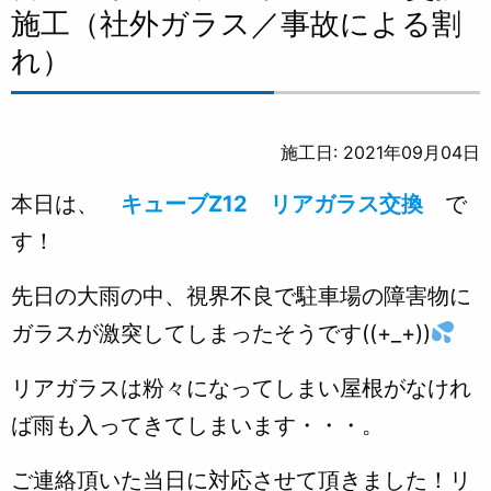
施工（社外ガラス／事故による割
れ）
施工日: 2021年09月04日
本日は、
キューブZ12 リアガラス交換
で
す！
先日の大雨の中、視界不良で駐車場の障害物に
ガラスが激突してしまったそうです((+_+))
リアガラスは粉々になってしまい屋根がなけれ
ば雨も入ってきてしまいます・・・。
ご連絡頂いた当日に対応させて頂きました！リ