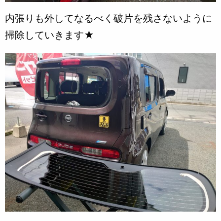
内張りも外してなるべく破片を残さないように
掃除していきます★