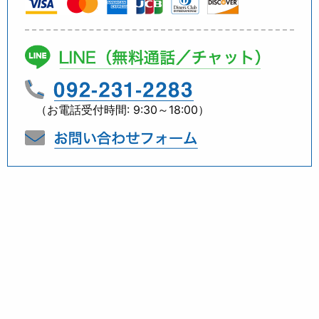
（お電話受付時間: 9:30～18:00）