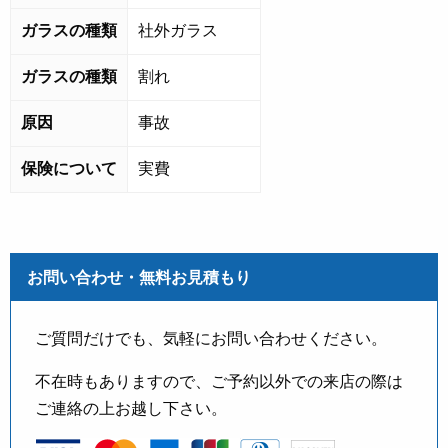
ガラスの種類
社外ガラス
ガラスの種類
割れ
原因
事故
保険について
実費
お問い合わせ・無料お見積もり
ご質問だけでも、気軽にお問い合わせください。
不在時もありますので、ご予約以外での来店の際は
ご連絡の上お越し下さい。