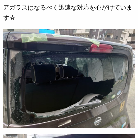
アガラスはなるべく迅速な対応を心がけていま
す☆