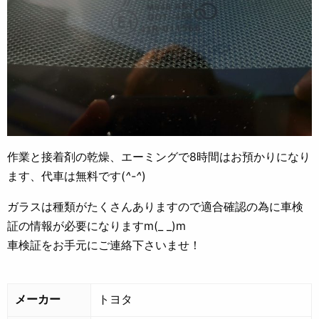
作業と接着剤の乾燥、エーミングで8時間はお預かりになり
ます、代車は無料です(
^-^
)
ガラスは種類がたくさんありますので適合確認の為に車検
証の情報が必要になりますm(_ _)m
車検証をお手元にご連絡下さいませ！
メーカー
トヨタ