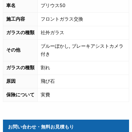
車名
プリウス50
施工内容
フロントガラス交換
ガラスの種類
社外ガラス
ブルーぼかし, ブレーキアシストカメラ
その他
付き
ガラスの種類
割れ
原因
飛び石
保険について
実費
お問い合わせ・無料お見積もり