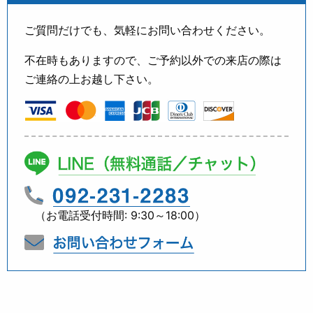
ご質問だけでも、気軽にお問い合わせください。
不在時もありますので、ご予約以外での来店の際は
ご連絡の上お越し下さい。
（お電話受付時間: 9:30～18:00）