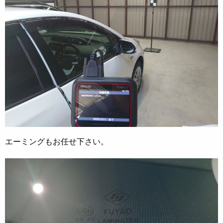
エーミングもお任せ下さい。