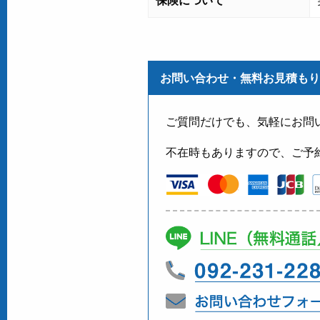
お問い合わせ・無料お見積もり
ご質問だけでも、気軽にお問
不在時もありますので、ご予