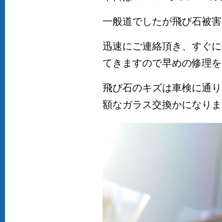
一般道でしたが飛び石被害で
迅速にご連絡頂き、すぐに
てきますので早めの修理を
飛び石のキズは車検に通り
額なガラス交換かになります