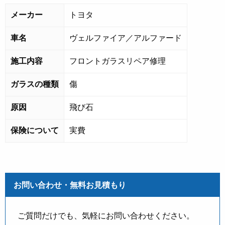
メーカー
トヨタ
車名
ヴェルファイア／アルファード
施工内容
フロントガラスリペア修理
ガラスの種類
傷
原因
飛び石
保険について
実費
お問い合わせ・無料お見積もり
ご質問だけでも、気軽にお問い合わせください。