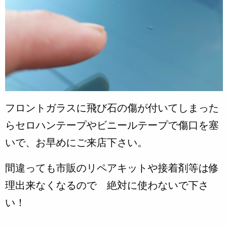
フロントガラスに飛び石の傷が付いてしまった
らセロハンテープやビニールテープで傷口を塞
いで、お早めにご来店下さい。
間違っても市販のリペアキットや接着剤等は修
理出来なくなるので 絶対に使わないで下さ
い！