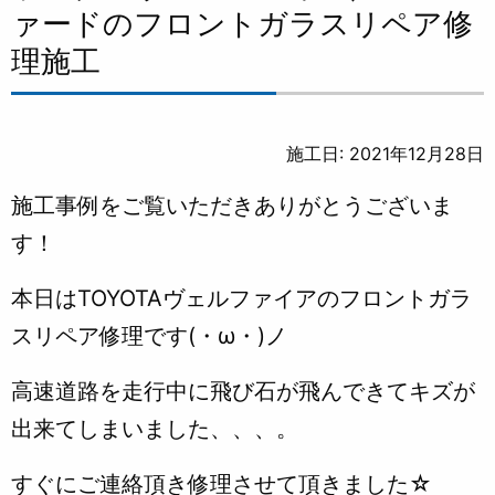
ァードのフロントガラスリペア修
理施工
施工日: 2021年12月28日
施工事例をご覧いただきありがとうございま
す！
本日はTOYOTAヴェルファイアのフロントガラ
スリペア修理です(・ω・)ノ
高速道路を走行中に飛び石が飛んできてキズが
出来てしまいました、、、。
すぐにご連絡頂き修理させて頂きました☆