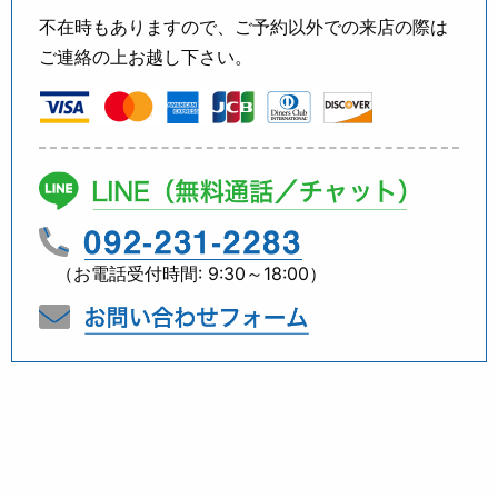
不在時もありますので、ご予約以外での来店の際は
ご連絡の上お越し下さい。
（お電話受付時間: 9:30～18:00）