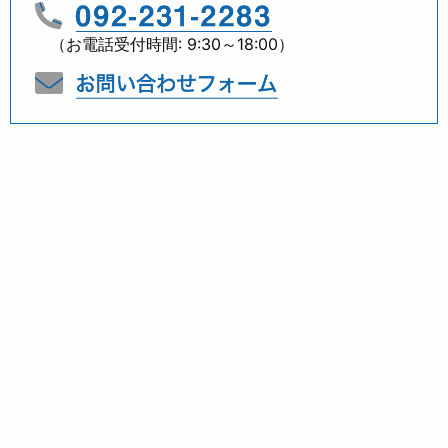
（お電話受付時間: 9:30～18:00）