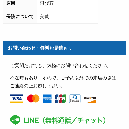
原因
飛び石
保険について
実費
お問い合わせ・無料お見積もり
ご質問だけでも、気軽にお問い合わせください。
不在時もありますので、ご予約以外での来店の際は
ご連絡の上お越し下さい。