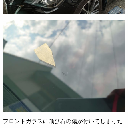
フロントガラスに飛び石の傷が付いてしまった