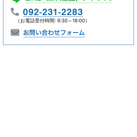
（お電話受付時間: 9:30～18:00）