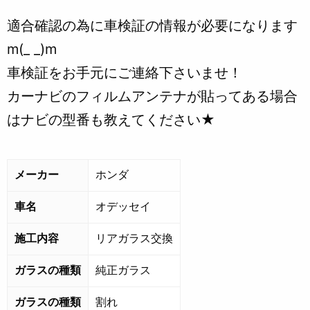
適合確認の為に車検証の情報が必要になります
m(_ _)m
車検証をお手元にご連絡下さいませ！
カーナビのフィルムアンテナが貼ってある場合
はナビの型番も教えてください★
メーカー
ホンダ
車名
オデッセイ
施工内容
リアガラス交換
ガラスの種類
純正ガラス
ガラスの種類
割れ