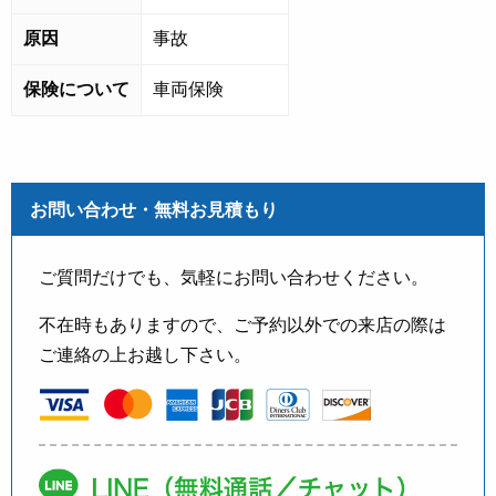
原因
事故
保険について
車両保険
お問い合わせ・無料お見積もり
ご質問だけでも、気軽にお問い合わせください。
不在時もありますので、ご予約以外での来店の際は
ご連絡の上お越し下さい。