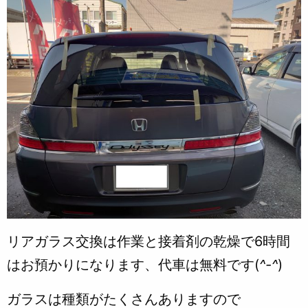
リアガラス交換は作業と接着剤の乾燥で6時間
はお預かりになります、代車は無料です(
^-^
)
ガラスは種類がたくさんありますので