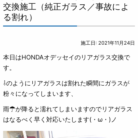
交換施工（純正ガラス／事故によ
る割れ）
施工日: 2021年11月24日
本日はHONDAオデッセイのリアガラス交換で
す。
⇩のようにリアガラスは割れた瞬間にガラスが
粉々になってしまいます、
雨☂が降ると濡れてしまいますのでリアガラス
はなるべく早く対応いたします(・ω・)ノ