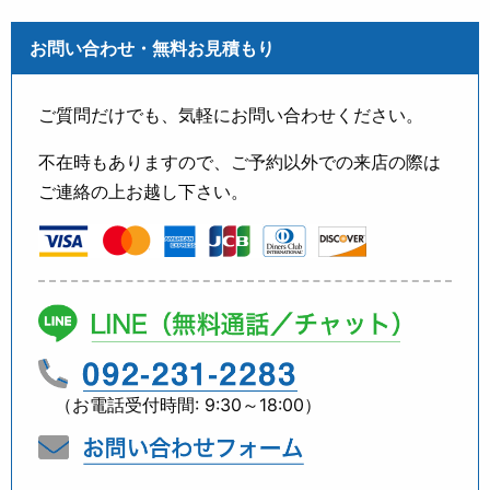
お問い合わせ・無料お見積もり
ご質問だけでも、気軽にお問い合わせください。
不在時もありますので、ご予約以外での来店の際は
ご連絡の上お越し下さい。
（お電話受付時間: 9:30～18:00）