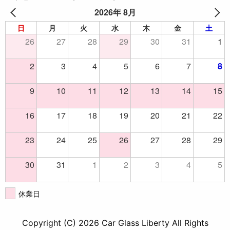
2026年 8月
日
月
火
水
木
金
土
26
27
28
29
30
31
1
2
3
4
5
6
7
8
9
10
11
12
13
14
15
16
17
18
19
20
21
22
23
24
25
26
27
28
29
30
31
1
2
3
4
5
休業日
Copyright (C) 2026 Car Glass Liberty All Rights