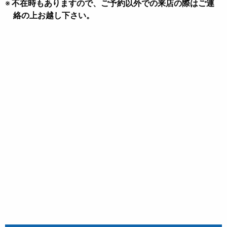
不在時もありますので、ご予約以外での来店の際はご連
絡の上お越し下さい。