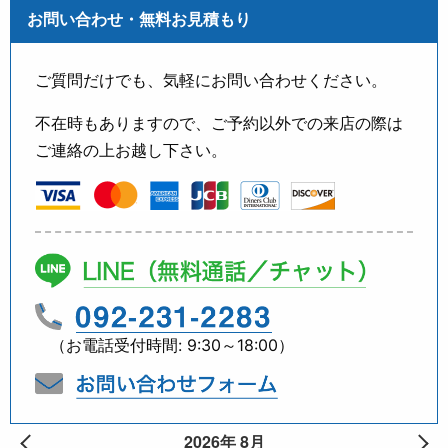
お問い合わせ・無料お見積もり
ご質問だけでも、気軽にお問い合わせください。
不在時もありますので、ご予約以外での来店の際は
ご連絡の上お越し下さい。
（お電話受付時間: 9:30～18:00）
2026年 8月